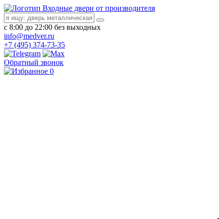
Входные двери от производителя
с 8:00 до 22:00 без выходных
info@medver.ru
+7 (495) 374-73-35
Обратный звонок
0