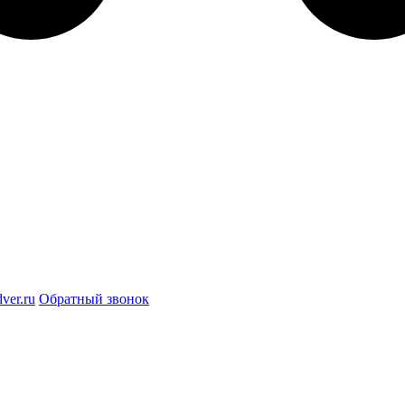
ver.ru
Обратный звонок