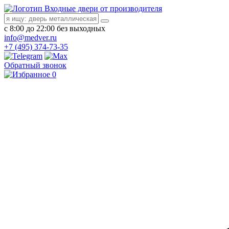
Входные двери от производителя
с 8:00 до 22:00 без выходных
info@medver.ru
+7 (495) 374-73-35
Обратный звонок
0