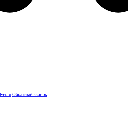
ver.ru
Обратный звонок