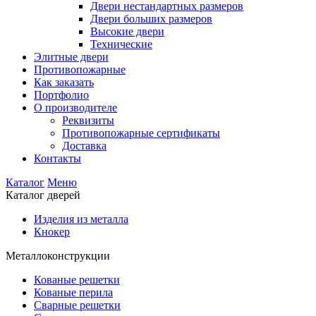
Двери нестандартных размеров
Двери больших размеров
Высокие двери
Технические
Элитные двери
Противопожарные
Как заказать
Портфолио
О производителе
Реквизиты
Противопожарные сертификаты
Доставка
Контакты
Каталог
Меню
Каталог дверей
Изделия из металла
Кнокер
Металлоконструкции
Кованые решетки
Кованые перила
Сварные решетки