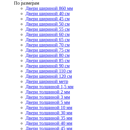
По размерам
Двери шириной 860 мм
Двери шириной 40 см
Двери шириной 45 см
Двери шириной 50 см
Двери шириной 55 см
Двери шириной 60 см
Двери шириной 65 см
Двери шириной 70 см
Двери шириной 75 см
Двери шириной 80 см
Двери шириной 85 см
Двери шириной 90 см
Двери шириной 110 см
Двери шириной 120 см
Двери шириной метр
Двери толщиной 1,5 мм
Двери толщиной 2 мм
Двери толщиной 3 мм
Двери толщиной 5 мм
Двери толщиной 10 мм
Двери толщиной 30 мм
Двери толщиной 35 мм
Двери толщиной 40 мм
Двери толщиной 45 мм