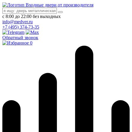
Входные двери от производителя
с 8:00 до 22:00 без выходных
info@medver.ru
+7 (495) 374-73-35
Обратный звонок
0