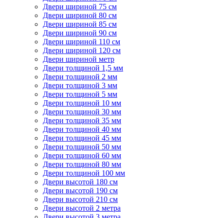
Двери шириной 75 см
Двери шириной 80 см
Двери шириной 85 см
Двери шириной 90 см
Двери шириной 110 см
Двери шириной 120 см
Двери шириной метр
Двери толщиной 1,5 мм
Двери толщиной 2 мм
Двери толщиной 3 мм
Двери толщиной 5 мм
Двери толщиной 10 мм
Двери толщиной 30 мм
Двери толщиной 35 мм
Двери толщиной 40 мм
Двери толщиной 45 мм
Двери толщиной 50 мм
Двери толщиной 60 мм
Двери толщиной 80 мм
Двери толщиной 100 мм
Двери высотой 180 см
Двери высотой 190 см
Двери высотой 210 см
Двери высотой 2 метра
Двери высотой 3 метра