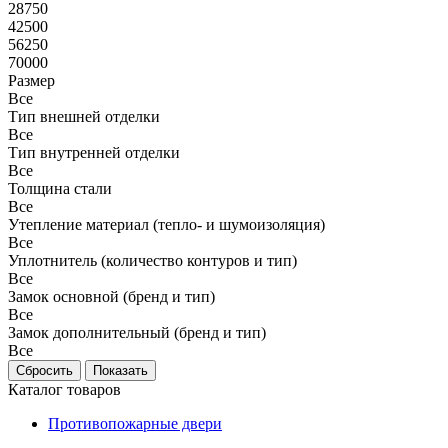
28750
42500
56250
70000
Размер
Все
Тип внешней отделки
Все
Тип внутренней отделки
Все
Толщина стали
Все
Утепление материал (тепло- и шумоизоляция)
Все
Уплотнитель (количество контуров и тип)
Все
Замок основной (бренд и тип)
Все
Замок дополнительный (бренд и тип)
Все
Каталог товаров
Противопожарные двери