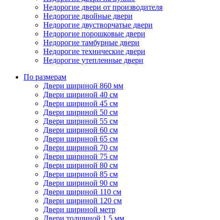
Недорогие двери от производителя
Недорогие двойные двери
Недорогие двустворчатые двери
Недорогие порошковые двери
Недорогие тамбурные двери
Недорогие технические двери
Недорогие утепленные двери
По размерам
Двери шириной 860 мм
Двери шириной 40 см
Двери шириной 45 см
Двери шириной 50 см
Двери шириной 55 см
Двери шириной 60 см
Двери шириной 65 см
Двери шириной 70 см
Двери шириной 75 см
Двери шириной 80 см
Двери шириной 85 см
Двери шириной 90 см
Двери шириной 110 см
Двери шириной 120 см
Двери шириной метр
Двери толщиной 1,5 мм