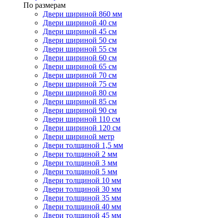
По размерам
Двери шириной 860 мм
Двери шириной 40 см
Двери шириной 45 см
Двери шириной 50 см
Двери шириной 55 см
Двери шириной 60 см
Двери шириной 65 см
Двери шириной 70 см
Двери шириной 75 см
Двери шириной 80 см
Двери шириной 85 см
Двери шириной 90 см
Двери шириной 110 см
Двери шириной 120 см
Двери шириной метр
Двери толщиной 1,5 мм
Двери толщиной 2 мм
Двери толщиной 3 мм
Двери толщиной 5 мм
Двери толщиной 10 мм
Двери толщиной 30 мм
Двери толщиной 35 мм
Двери толщиной 40 мм
Двери толщиной 45 мм