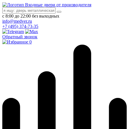
Входные двери от производителя
с 8:00 до 22:00 без выходных
info@medver.ru
+7 (495) 374-73-35
Обратный звонок
0