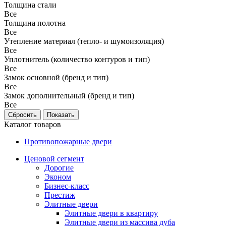
Толщина стали
Все
Толщина полотна
Все
Утепление материал (тепло- и шумоизоляция)
Все
Уплотнитель (количество контуров и тип)
Все
Замок основной (бренд и тип)
Все
Замок дополнительный (бренд и тип)
Все
Каталог товаров
Противопожарные двери
Ценовой сегмент
Дорогие
Эконом
Бизнес-класс
Престиж
Элитные двери
Элитные двери в квартиру
Элитные двери из массива дуба