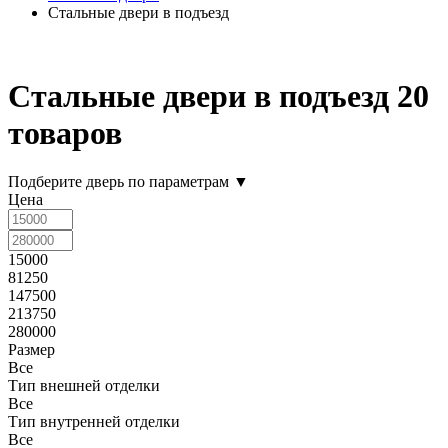
Стальные двери в подъезд
Стальные двери в подъезд
20
товаров
Подберите дверь по параметрам
▼
Цена
15000
81250
147500
213750
280000
Размер
Все
Тип внешней отделки
Все
Тип внутренней отделки
Все