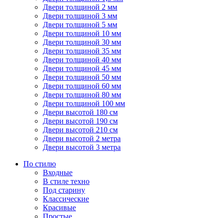
Двери толщиной 2 мм
Двери толщиной 3 мм
Двери толщиной 5 мм
Двери толщиной 10 мм
Двери толщиной 30 мм
Двери толщиной 35 мм
Двери толщиной 40 мм
Двери толщиной 45 мм
Двери толщиной 50 мм
Двери толщиной 60 мм
Двери толщиной 80 мм
Двери толщиной 100 мм
Двери высотой 180 см
Двери высотой 190 см
Двери высотой 210 см
Двери высотой 2 метра
Двери высотой 3 метра
По стилю
Входные
В стиле техно
Под старину
Классические
Красивые
Простые