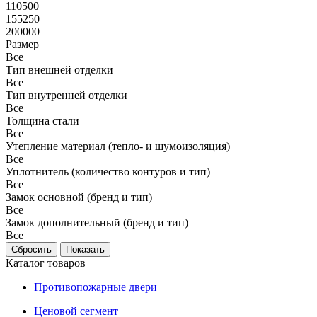
110500
155250
200000
Размер
Все
Тип внешней отделки
Все
Тип внутренней отделки
Все
Толщина стали
Все
Утепление материал (тепло- и шумоизоляция)
Все
Уплотнитель (количество контуров и тип)
Все
Замок основной (бренд и тип)
Все
Замок дополнительный (бренд и тип)
Все
Каталог товаров
Противопожарные двери
Ценовой сегмент