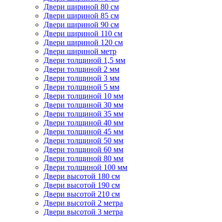
Двери шириной 80 см
Двери шириной 85 см
Двери шириной 90 см
Двери шириной 110 см
Двери шириной 120 см
Двери шириной метр
Двери толщиной 1,5 мм
Двери толщиной 2 мм
Двери толщиной 3 мм
Двери толщиной 5 мм
Двери толщиной 10 мм
Двери толщиной 30 мм
Двери толщиной 35 мм
Двери толщиной 40 мм
Двери толщиной 45 мм
Двери толщиной 50 мм
Двери толщиной 60 мм
Двери толщиной 80 мм
Двери толщиной 100 мм
Двери высотой 180 см
Двери высотой 190 см
Двери высотой 210 см
Двери высотой 2 метра
Двери высотой 3 метра