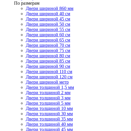
По размерам
Двери шириной 860 мм
Двери шириной 40 см
Двери шириной 45 см
Двери шириной 50 см
Двери шириной 55 см
Двери шириной 60 см
Двери шириной 65 см
Двери шириной 70 см
Двери шириной 75 см
Двери шириной 80 см
Двери шириной 85 см
Двери шириной 90 см
Двери шириной 110 см
Двери шириной 120 см
Двери шириной метр
Двери толщиной 1,5 мм
Двери толщиной 2 мм
Двери толщиной 3 мм
Двери толщиной 5 мм
Двери толщиной 10 мм
Двери толщиной 30 мм
Двери толщиной 35 мм
Двери толщиной 40 мм
Двери толщиной 45 мм