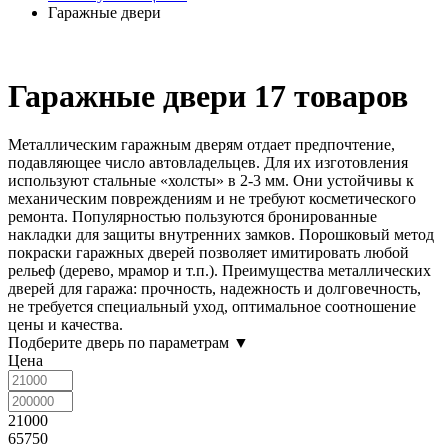
Гаражные двери
Гаражные двери
17 товаров
Металлическим гаражным дверям отдает предпочтение,
подавляющее число автовладельцев. Для их изготовления
используют стальные «холсты» в 2-3 мм. Они устойчивы к
механическим повреждениям и не требуют косметического
ремонта. Популярностью пользуются бронированные
накладки для защиты внутренних замков. Порошковый метод
покраски гаражных дверей позволяет имитировать любой
рельеф (дерево, мрамор и т.п.). Преимущества металлических
дверей для гаража: прочность, надежность и долговечность,
не требуется специальный уход, оптимальное соотношение
цены и качества.
Подберите дверь по параметрам
▼
Цена
21000
65750