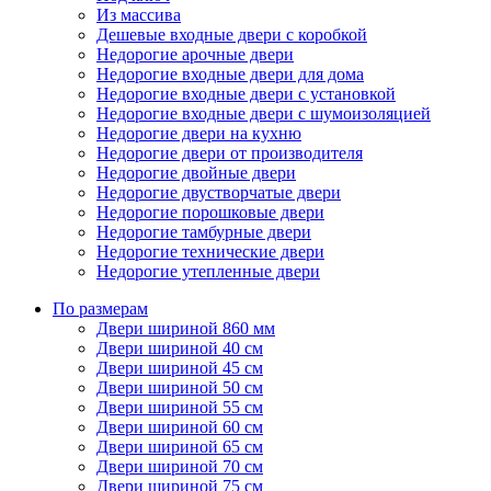
Из массива
Дешевые входные двери с коробкой
Недорогие арочные двери
Недорогие входные двери для дома
Недорогие входные двери с установкой
Недорогие входные двери с шумоизоляцией
Недорогие двери на кухню
Недорогие двери от производителя
Недорогие двойные двери
Недорогие двустворчатые двери
Недорогие порошковые двери
Недорогие тамбурные двери
Недорогие технические двери
Недорогие утепленные двери
По размерам
Двери шириной 860 мм
Двери шириной 40 см
Двери шириной 45 см
Двери шириной 50 см
Двери шириной 55 см
Двери шириной 60 см
Двери шириной 65 см
Двери шириной 70 см
Двери шириной 75 см