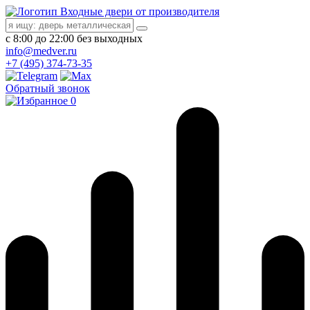
Входные двери от производителя
с 8:00 до 22:00 без выходных
info@medver.ru
+7 (495) 374-73-35
Обратный звонок
0